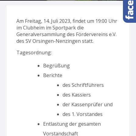
Am Freitag, 14. Juli 2023, findet um 19:00 Uhr
im Clubheim im Sportpark die
Generalversammlung des Fördervereins e.V.
des SV Orsingen-Nenzingen statt.
Tagesordnung:
Begrüßung
Berichte
des Schriftführers
des Kassiers
der Kassenprüfer und
des 1. Vorstandes
Entlastung der gesamten
Vorstandschaft